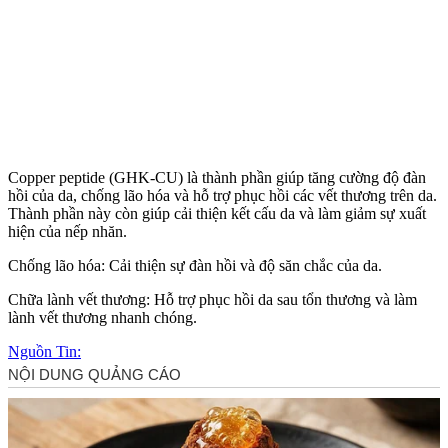
Copper peptide (GHK-CU) là thành phần giúp tăng cường độ đàn
hồi của da, chống lão hóa và hỗ trợ phục hồi các vết thương trên da.
Thành phần này còn giúp cải thiện kết cấu da và làm giảm sự xuất
hiện của nếp nhăn.
Chống lão hóa: Cải thiện sự đàn hồi và độ săn chắc của da.
Chữa lành vết thương: Hỗ trợ phục hồi da sau tổn thương và làm
lành vết thương nhanh chóng.
Nguồn Tin: