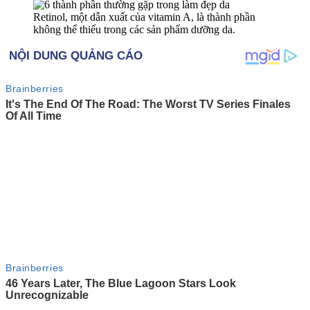
Retinol, một dẫn xuất của vitamin A, là thành phần
không thể thiếu trong các sản phẩm dưỡng da.