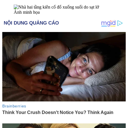
Ảnh minh họa