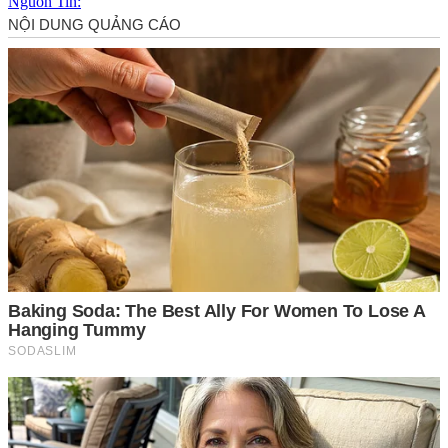
Nguồn Tin: