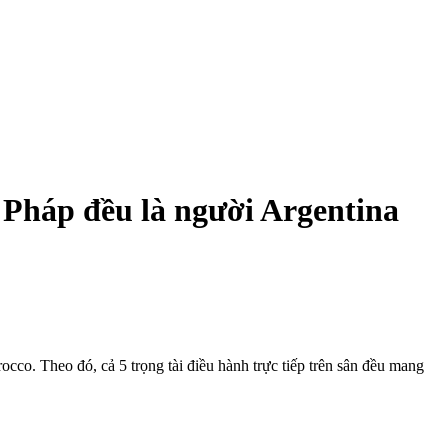
a Pháp đều là người Argentina
cco. Theo đó, cả 5 trọng tài điều hành trực tiếp trên sân đều mang