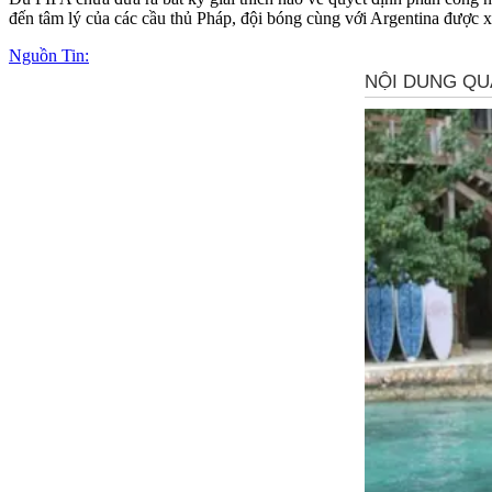
đến tâm lý của các cầu thủ Pháp, đội bóng cùng với Argentina được 
Nguồn Tin: