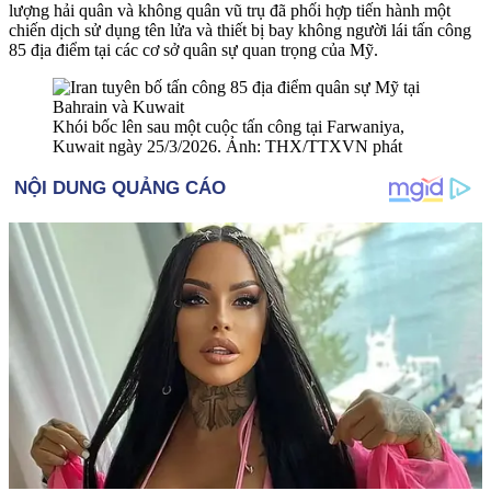
lượng hải quân và không quân vũ trụ đã phối hợp tiến hành một
chiến dịch sử dụng tên lửa và thiết bị bay không người lái tấn công
85 địa điểm tại các cơ sở quân sự quan trọng của Mỹ.
Khói bốc lên sau một cuộc tấn công tại Farwaniya,
Kuwait ngày 25/3/2026. Ảnh: THX/TTXVN phát