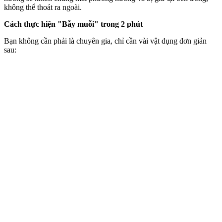
không thể thoát ra ngoài.
Cách thực hiện "Bẫy muỗi" trong 2 phút
Bạn không cần phải là chuyên gia, chỉ cần vài vật dụng đơn giản
sau: