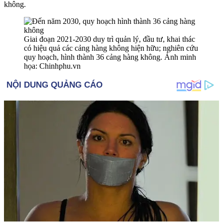
không.
Giai đoạn 2021-2030 duy trì quản lý, đầu tư, khai thác
có hiệu quả các cảng hàng không hiện hữu; nghiên cứu
quy hoạch, hình thành 36 cảng hàng không. Ảnh minh
họa: Chinhphu.vn