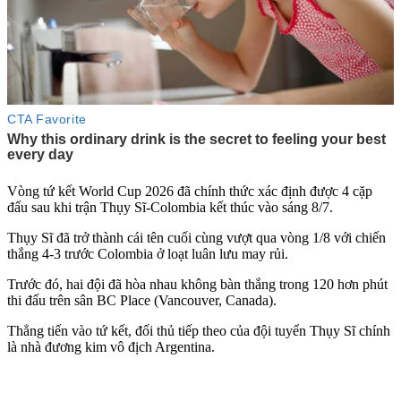
Vòng tứ kết World Cup 2026 đã chính thức xác định được 4 cặp
đấu sau khi trận Thụy Sĩ-Colombia kết thúc vào sáng 8/7.
Thụy Sĩ đã trở thành cái tên cuối cùng vượt qua vòng 1/8 với chiến
thắng 4-3 trước Colombia ở loạt luân lưu may rủi.
Trước đó, hai đội đã hòa nhau không bàn thắng trong 120 hơn phút
thi đấu trên sân BC Place (Vancouver, Canada).
Thẳng tiến vào tứ kết, đối thủ tiếp theo của đội tuyển Thụy Sĩ chính
là nhà đương kim vô địch Argentina.