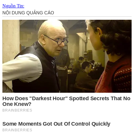
Nguồn Tin: