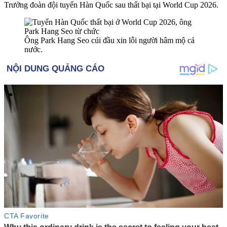
Trưởng đoàn đội tuyển Hàn Quốc sau thất bại tại World Cup 2026.
Ông Park Hang Seo cúi đầu xin lỗi người hâm mộ cả
nước.