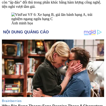
còn “áp đảo” đối thủ trong phân khúc bằng hàm lượng công nghệ,
tiện nghi vượt tầm giá.
Ảnh minh họa