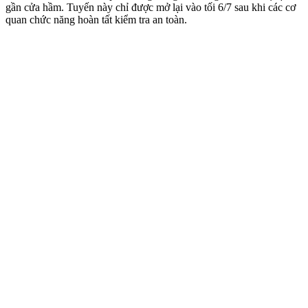
gần cửa hầm. Tuyến này chỉ được mở lại vào tối 6/7 sau khi các cơ
quan chức năng hoàn tất kiểm tra an toàn.