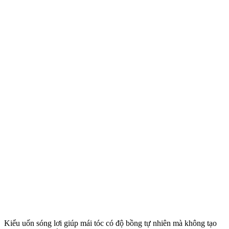
Kiểu uốn sóng lơi giúp mái tóc có độ bồng tự nhiên mà không tạo