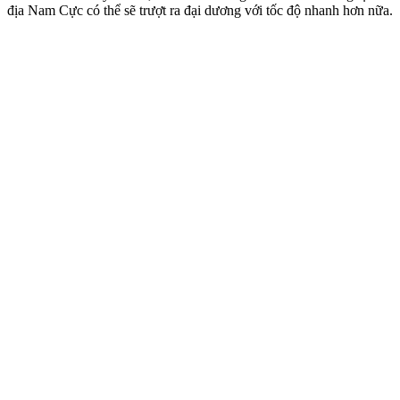
địa Nam Cực có thể sẽ trượt ra đại dương với tốc độ nhanh hơn nữa.