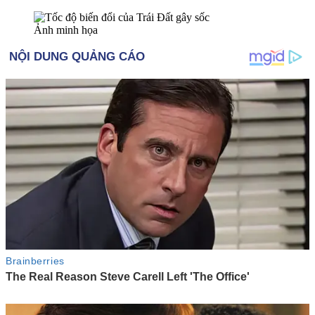
Ảnh minh họa