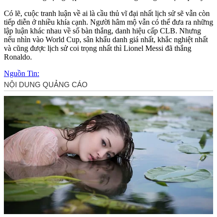
Có lẽ, cuộc tranh luận về ai là cầu thủ vĩ đại nhất lịch sử sẽ vẫn còn
tiếp diễn ở nhiều khía cạnh. Người hâm mộ vẫn có thể đưa ra những
lập luận khác nhau về số bàn thắng, danh hiệu cấp CLB. Nhưng
nếu nhìn vào World Cup, sân khấu danh giá nhất, khắc nghiệt nhất
và cũng được lịch sử coi trọng nhất thì Lionel Messi đã thắng
Ronaldo.
Nguồn Tin: