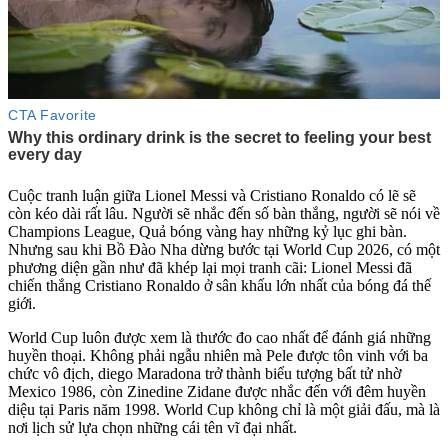
Cuộc tranh luận giữa Lionel Messi và Cristiano Ronaldo có lẽ sẽ
còn kéo dài rất lâu. Người sẽ nhắc đến số bàn thắng, người sẽ nói về
Champions League, Quả bóng vàng hay những kỷ lục ghi bàn.
Nhưng sau khi Bồ Đào Nha dừng bước tại World Cup 2026, có một
phương diện gần như đã khép lại mọi tranh cãi: Lionel Messi đã
chiến thắng Cristiano Ronaldo ở sân khấu lớn nhất của bóng đá thế
giới.
World Cup luôn được xem là thước đo cao nhất để đánh giá những
huyền thoại. Không phải ngẫu nhiên mà Pele được tôn vinh với ba
chức vô địch, di‌ego Maradona trở thành biểu tượng bất tử nhờ
Mexico 1986, còn Zinedine Zidane được nhắc đến với đêm huyền
diệu tại Paris năm 1998. World Cup không chỉ là một giải đấu, mà là
nơi lịch sử lựa chọn những cái tên vĩ đại nhất.