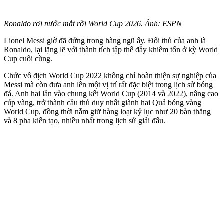
Ronaldo rơi nước mắt rời World Cup 2026. Ảnh: ESPN
Lionel Messi giờ đã đứng trong hàng ngũ ấy. Đối thủ của anh là
Ronaldo, lại lặng lẽ với thành tích tập thể đầy khiêm tốn ở kỳ World
Cup cuối cùng.
Chức vô địch World Cup 2022 không chỉ hoàn thiện sự nghiệp của
Messi mà còn đưa anh lên một vị trí rất đặc biệt trong lịch sử bóng
đá. Anh hai lần vào chung kết World Cup (2014 và 2022), nâng cao
cúp vàng, trở thành cầu thủ duy nhất giành hai Quả bóng vàng
World Cup, đồng thời nắm giữ hàng loạt kỷ lục như 20 bàn thắng
và 8 pha kiến tạo, nhiều nhất trong lịch sử giải đấu.