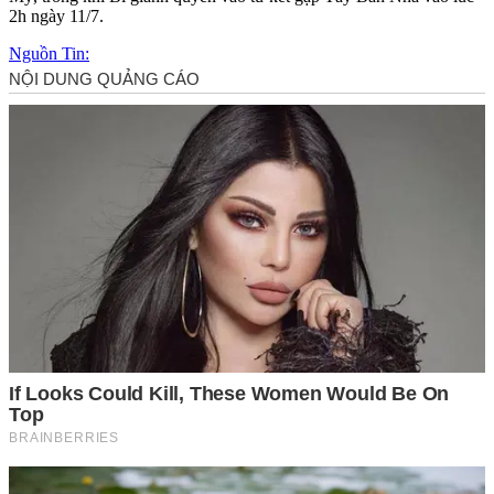
2h ngày 11/7.
Nguồn Tin: