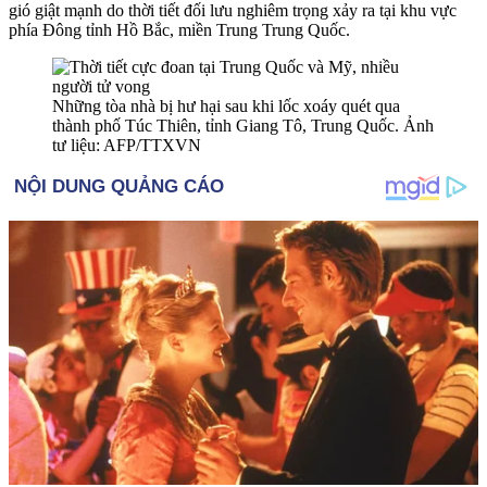
gió giật mạnh do thời tiết đối lưu nghiêm trọng xảy ra tại khu vực
phía Đông tỉnh Hồ Bắc, miền Trung Trung Quốc.
Những tòa nhà bị hư hại sau khi lốc xoáy quét qua
thành phố Túc Thiên, tỉnh Giang Tô, Trung Quốc. Ảnh
tư liệu: AFP/TTXVN