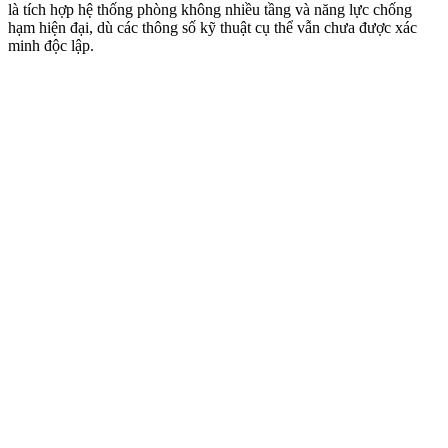
là tích hợp hệ thống phòng không nhiều tầng và năng lực chống
hạm hiện đại, dù các thông số kỹ thuật cụ thể vẫn chưa được xác
minh độc lập.