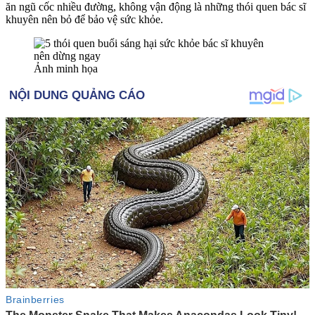
ăn ngũ cốc nhiều đường, không vận động là những thói quen bác sĩ
khuyên nên bỏ để bảo vệ sức khỏe.
Ảnh minh họa