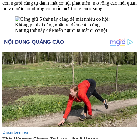
con người càng tự đánh mất cơ hội phát triển, mở rộng các mối quan
hệ và bước tới những cột mốc mới trong cuộc sống.
Những thứ này dễ khiến người ta mất đi cơ hội