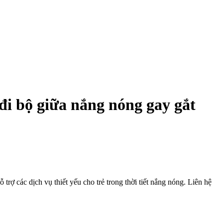
đi bộ giữa nắng nóng gay gắt
trợ các dịch vụ thiết yếu cho trẻ trong thời tiết nắng nóng. Liên hệ