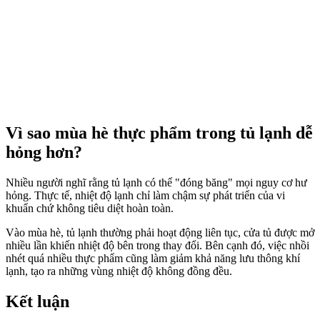
Vì sao mùa hè thực phẩm trong tủ lạnh dễ
hỏng hơn?
Nhiều người nghĩ rằng tủ lạnh có thể "đóng băng" mọi nguy cơ hư
hỏng. Thực tế, nhiệt độ lạnh chỉ làm chậm sự phát triển của vi
khuẩn chứ không tiêu diệt hoàn toàn.
Vào mùa hè, tủ lạnh thường phải hoạt động liên tục, cửa tủ được mở
nhiều lần khiến nhiệt độ bên trong thay đổi. Bên cạnh đó, việc nhồi
nhét quá nhiều thực phẩm cũng làm giảm khả năng lưu thông khí
lạnh, tạo ra những vùng nhiệt độ không đồng đều.
Kết luận