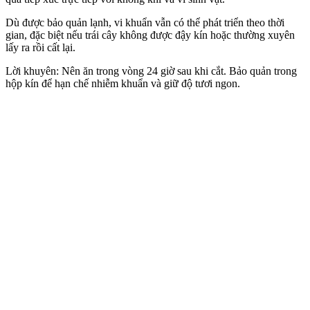
Dù được bảo quản lạnh, vi khuẩn vẫn có thể phát triển theo thời
gian, đặc biệt nếu trái cây không được đậy kín hoặc thường xuyên
lấy ra rồi cất lại.
Lời khuyên: Nên ăn trong vòng 24 giờ sau khi cắt. Bảo quản trong
hộp kín để hạn chế nhiễm khuẩn và giữ độ tươi ngon.