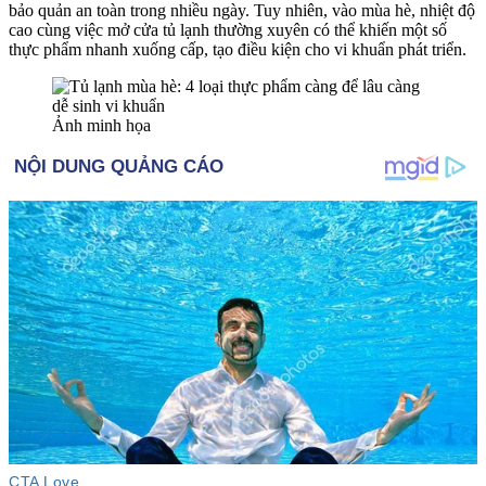
bảo quản an toàn trong nhiều ngày. Tuy nhiên, vào mùa hè, nhiệt độ
cao cùng việc mở cửa tủ lạnh thường xuyên có thể khiến một số
thực phẩm nhanh xuống cấp, tạo điều kiện cho vi khuẩn phát triển.
Ảnh minh họa