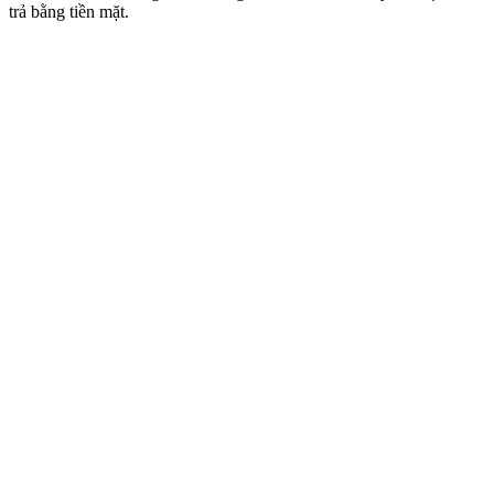
trả bằng tiền mặt.