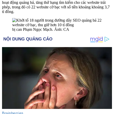
hoạt động quảng bá, tăng thứ hạng tìm kiếm cho các website trái
phép, trong đó có 22 website cờ bạc với số tiền khoảng khoảng 3,7
tỉ đồng.
bị can Phạm Ngọc Mạch. Ảnh: CA