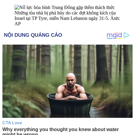
Những tòa nhà bị phá hủy do các đợt không kích của
Israel tại TP Tyre, miền Nam Lebanon ngày 31-5. Ảnh:
AP