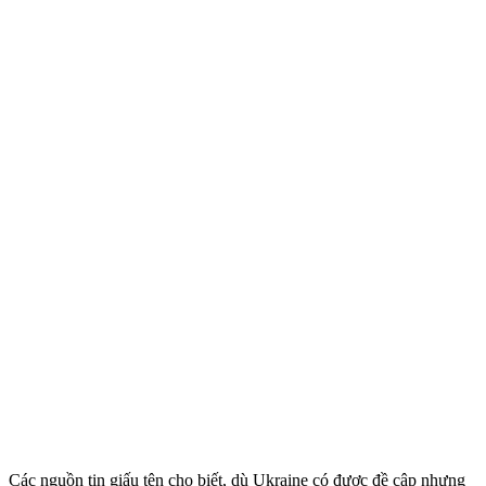
Các nguồn tin giấu tên cho biết, dù Ukraine có được đề cập nhưng