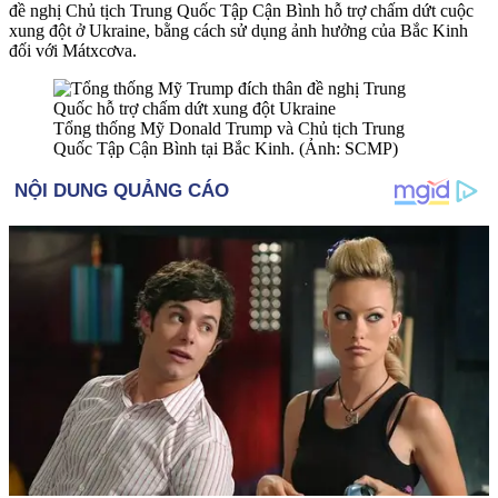
đề nghị Chủ tịch Trung Quốc Tập Cận Bình hỗ trợ chấm dứt cuộc
xung đột ở Ukraine, bằng cách sử dụng ảnh hưởng của Bắc Kinh
đối với Mátxcơva.
Tổng thống Mỹ Donald Trump và Chủ tịch Trung
Quốc Tập Cận Bình tại Bắc Kinh. (Ảnh: SCMP)