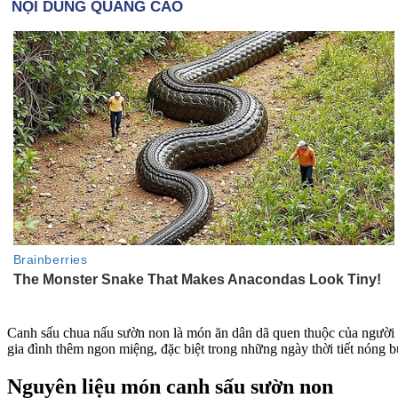
Canh sấu chua nấu sườn non là món ăn dân dã quen thuộc của người 
gia đình thêm ngon miệng, đặc biệt trong những ngày thời tiết nóng b
Nguyên liệu món canh sấu sườn non