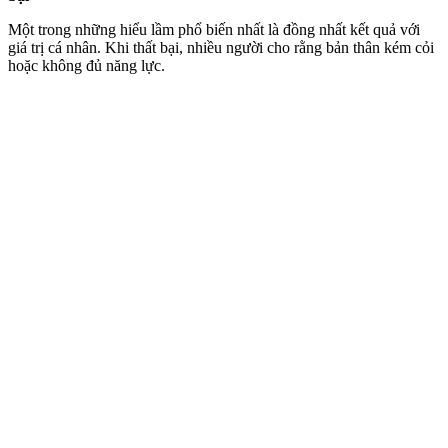
Một trong những hiểu lầm phổ biến nhất là đồng nhất kết quả với
giá trị cá nhân. Khi thất bại, nhiều người cho rằng bản thân kém cỏi
hoặc không đủ năng lực.