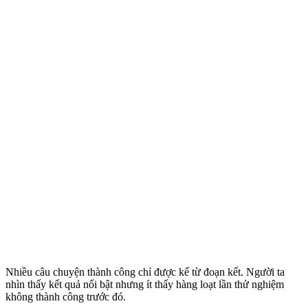
Nhiều câu chuyện thành công chỉ được kể từ đoạn kết. Người ta
nhìn thấy kết quả nổi bật nhưng ít thấy hàng loạt lần thử nghiệm
không thành công trước đó.