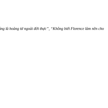
ng là hoàng tử ngoài đời thực”, “Không biết Florence làm nền cho