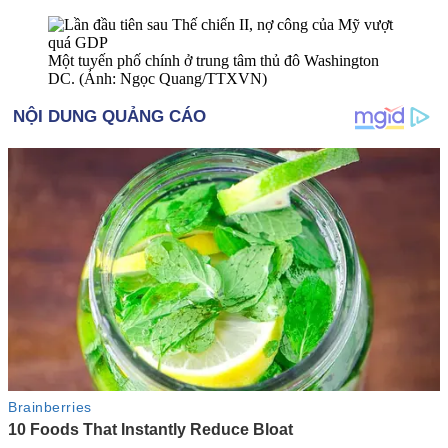
Một tuyến phố chính ở trung tâm thủ đô Washington
DC. (Ảnh: Ngọc Quang/TTXVN)