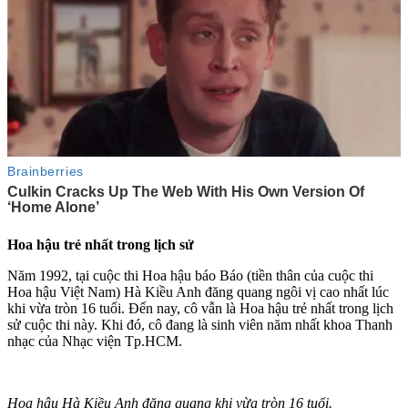
Hoa hậu trẻ nhất trong lịch sử
Năm 1992, tại cuộc thi Hoa hậu báo Báo (tiền thân của cuộc thi
Hoa hậu Việt Nam) Hà Kiều Anh đăng quang ngôi vị cao nhất lúc
khi vừa tròn 16 tuổi. Đến nay, cô vẫn là Hoa hậu trẻ nhất trong lịch
sử cuộc thi này. Khi đó, cô đang là sinh viên năm nhất khoa Thanh
nhạc của Nhạc viện Tp.HCM.
Hoa hậu Hà Kiều Anh đăng quang khi vừa tròn 16 tuổi.