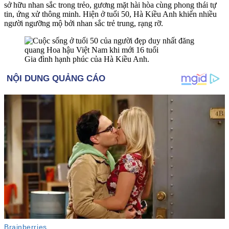
sở hữu nhan sắc trong trẻo, gương mặt hài hòa cùng phong thái tự
tin, ứng xử thông minh. Hiện ở tuổi 50, Hà Kiều Anh khiến nhiều
người ngưỡng mộ bởi nhan sắc trẻ trung, rạng rỡ.
Gia đình hạnh phúc của Hà Kiều Anh.