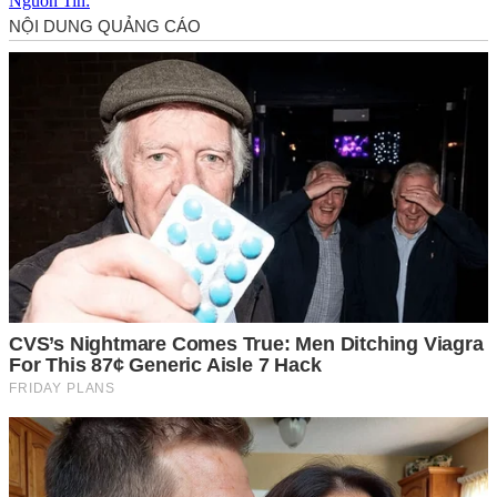
Nguồn Tin: