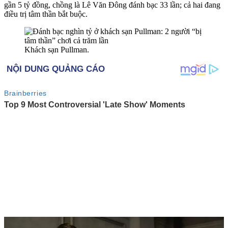
gần 5 tỷ đồng, chồng là Lê Văn Đông đánh bạc 33 lần; cả hai đang
điều trị tâm thần bắt buộc.
Khách sạn Pullman.