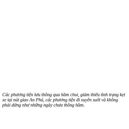
Các phương tiện lưu thông qua hầm chui, giảm thiểu tình trạng kẹt
xe tại nút giao An Phú, các phương tiện đi xuyên suốt và không
phải dừng như những ngày chưa thông hầm.