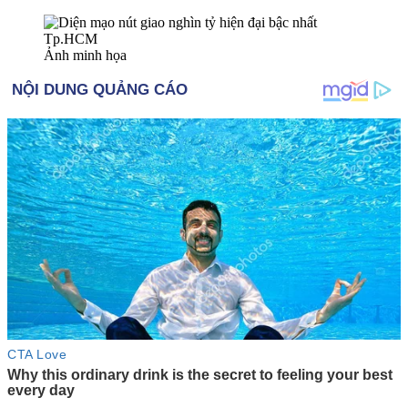
Ảnh minh họa