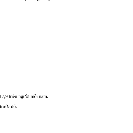
17,9 triệu người mỗi năm.
trước đó.