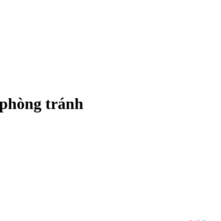
 phòng tránh