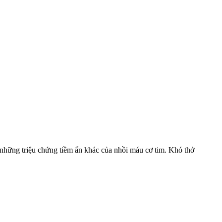
à những triệu chứng tiềm ẩn khác của nhồi máu cơ tim. Khó thở