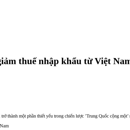
giảm thuế nhập khẩu từ Việt Na
 trở thành một phần thiết yếu trong chiến lược ’Trung Quốc cộng mộ