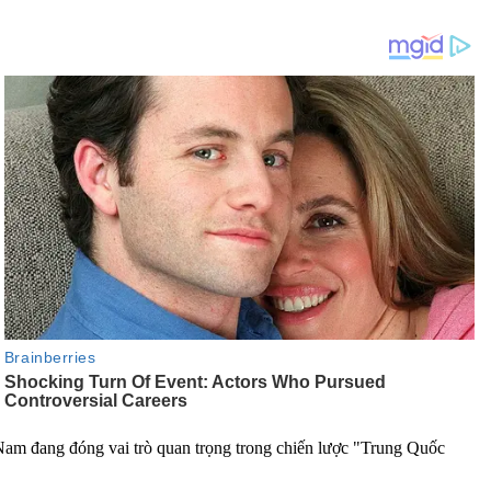
am đang đóng vai trò quan trọng trong chiến lược "Trung Quốc