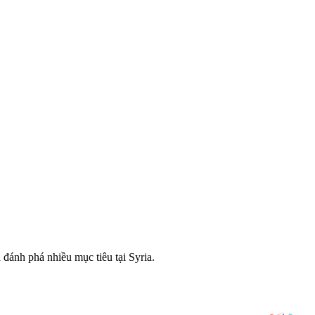
đánh phá nhiều mục tiêu tại Syria.