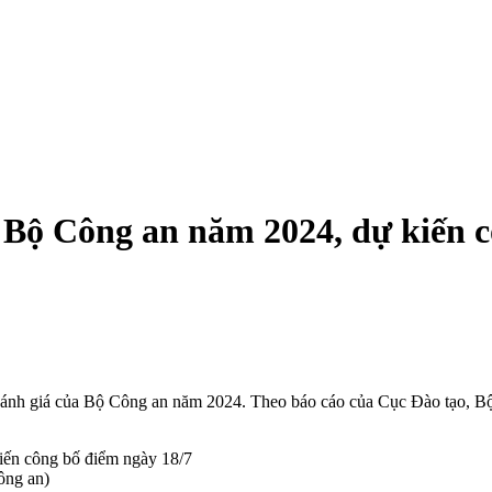
 Bộ Công an năm 2024, dự kiến c
hi đánh giá của Bộ Công an năm 2024. Theo báo cáo của Cục Đào tạo, B
ông an)